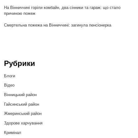
На Вінниччині горіли комбайн, два сінники та гараж: що стало
причиною пожеж
Смертельна пожежа на Вінниччині: загинула пенсіонерка
Рубрики
Блоги
Відео
Вінницький район
Гайсинський район
Жмеринський район
Здорове харчування
Кримінал