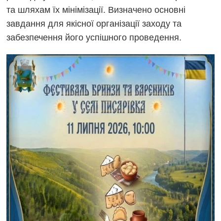
та шляхам їх мінімізації. Визначено основні
завдання для якісної організації заходу та
забезпечення його успішного проведення.