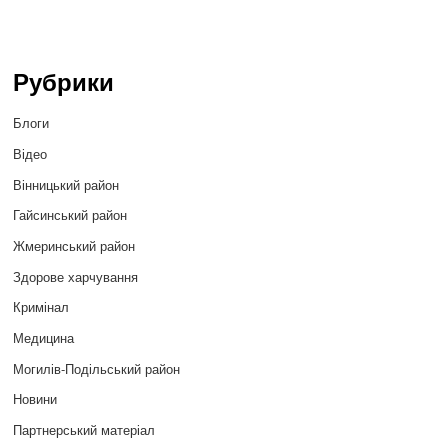
Рубрики
Блоги
Відео
Вінницький район
Гайсинський район
Жмеринський район
Здорове харчування
Кримінал
Медицина
Могилів-Подільський район
Новини
Партнерський матеріал