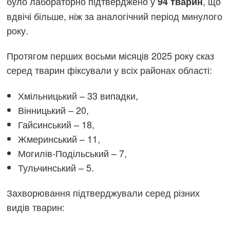
було лабораторно підтверджено у
, що
94 тварин
вдвічі більше, ніж за аналогічний період минулого
року.
Протягом перших восьми місяців 2025 року сказ
серед тварин фіксували у всіх районах області:
Хмільницький – 33 випадки,
Вінницький – 20,
Гайсинський – 18,
Жмеринський – 11,
Могилів-Подільський – 7,
Тульчинський – 5.
Захворювання підтверджували серед різних
видів тварин: