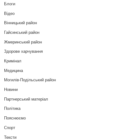
Блоги
Відео
Вінницький район
Гайсинський район
Жмеринський район
Здорове харчування
Кримінал
Медицина
Могилів-Подільський район
Новини
Партнерський матеріал
Політика
Пояснюємо
Спорт
Тексти