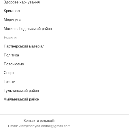
Здорове харчування
Кримінал
Медицина
Могилів-Подільський район
Новини
Партнерський матеріал
Політика
Пояснюємо
Спорт
Тексти
Тульчинський район
Хмільницький район
Контакти редакції:
Email: vinnychchyna.online@gmail.com