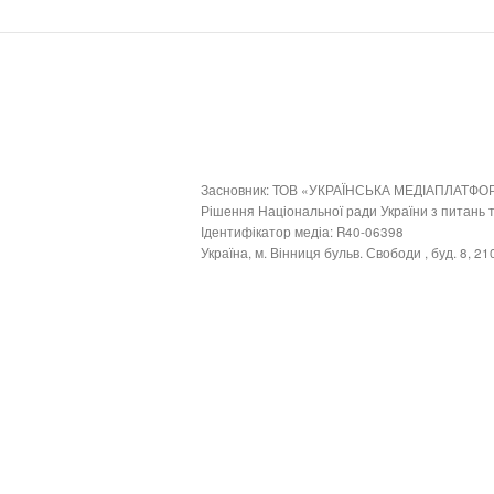
Засновник: ТОВ «УКРАЇНСЬКА МЕДІАПЛАТФО
Рішення Національної ради України з питань
Ідентифікатор медіа: R40-06398
Україна, м. Вінниця бульв. Свободи , буд. 8, 