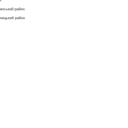
инський район
ницький район