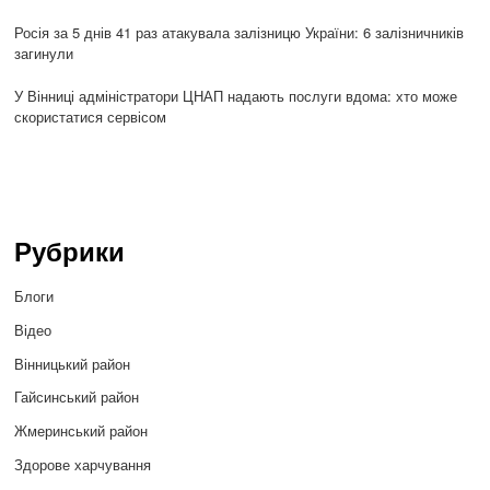
Росія за 5 днів 41 раз атакувала залізницю України: 6 залізничників
загинули
У Вінниці адміністратори ЦНАП надають послуги вдома: хто може
скористатися сервісом
Рубрики
Блоги
Відео
Вінницький район
Гайсинський район
Жмеринський район
Здорове харчування