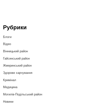
Рубрики
Блоги
Відео
Вінницький район
Гайсинський район
Жмеринський район
Здорове харчування
Кримінал
Медицина
Могилів-Подільський район
Новини