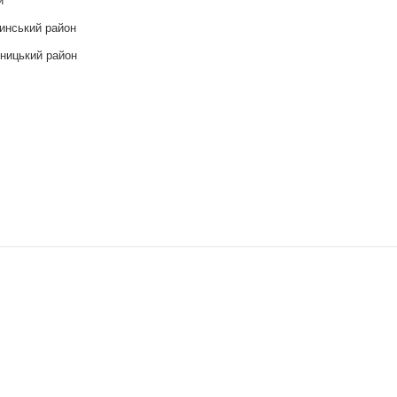
инський район
ницький район