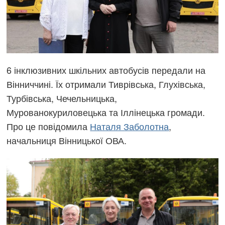
6 інклюзивних шкільних автобусів передали на
Вінниччині. Їх отримали Тиврівська, Глухівська,
Турбівська, Чечельницька,
Мурованокуриловецька та Іллінецька громади.
Про це повідомила
Наталя Заболотна
,
начальниця Вінницької ОВА.