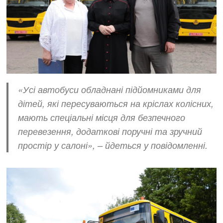
«Усі автобуси обладнані підйомниками для
дітей, які пересуваються на кріслах колісних,
мають спеціальні місця для безпечного
перевезення, додаткові поручні та зручний
простір у салоні», – йдеться у повідомленні.