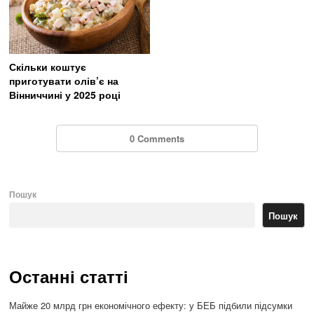
Скільки коштує
приготувати олів’є на
Вінниччині у 2025 році
0 Comments
Пошук
Пошук
Останні статті
Майже 20 млрд грн економічного ефекту: у БЕБ підбили підсумки