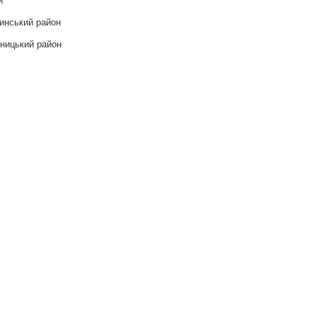
инський район
ницький район