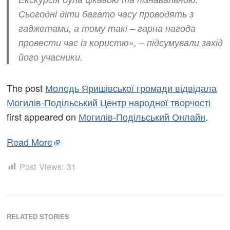
Сьогодні діти багато часу проводять з
гаджетами, а тому такі – гарна нагода
провести час із користю», – підсумували захід
його учасники.
The post
Молодь Яришівської громади відвідала
Могилів-Подільський Центр народної творчості
first appeared on
Могилів-Подільський Онлайн
.
Read More
Post Views:
31
RELATED STORIES