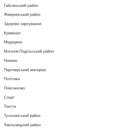
Гайсинський район
Жмеринський район
Здорове харчування
Кримінал
Медицина
Могилів-Подільський район
Новини
Партнерський матеріал
Політика
Пояснюємо
Спорт
Тексти
Тульчинський район
Хмільницький район