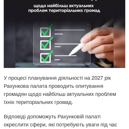
У процесі планування діяльності на 2027 рік
Рахункова палата проводить опитування
громадян щодо найбільш актуальних проблем
їхніх територіальних громад.
Відповіді допоможуть Рахунковій палаті
окреслити сфери, які потребують уваги під час