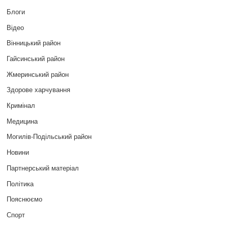
Блоги
Відео
Вінницький район
Гайсинський район
Жмеринський район
Здорове харчування
Кримінал
Медицина
Могилів-Подільський район
Новини
Партнерський матеріал
Політика
Пояснюємо
Спорт