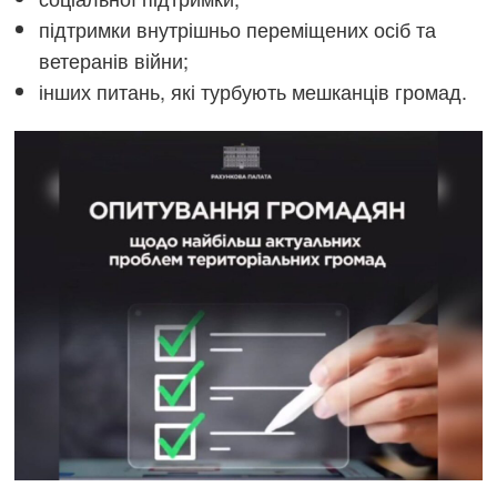
підтримки внутрішньо переміщених осіб та
ветеранів війни;
інших питань, які турбують мешканців громад.