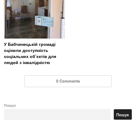
У Бабчинецькій громаді
оцінили доступність
соціальних об’єктів для
людей з інвалідністю
0 Comments
Пошук
Пошук