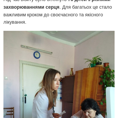
. Для багатьох це стало
захворюваннями серця
важливим кроком до своєчасного та якісного
лікування.