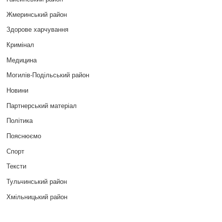
Жмеринський район
Здорове харчування
Кримінал
Медицина
Могилів-Подільський район
Новини
Партнерський матеріал
Політика
Пояснюємо
Спорт
Тексти
Тульчинський район
Хмільницький район