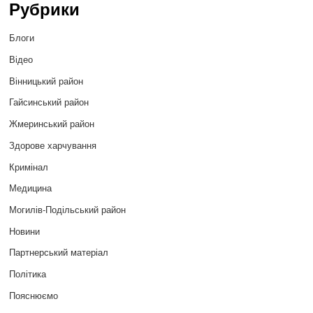
Рубрики
Блоги
Відео
Вінницький район
Гайсинський район
Жмеринський район
Здорове харчування
Кримінал
Медицина
Могилів-Подільський район
Новини
Партнерський матеріал
Політика
Пояснюємо