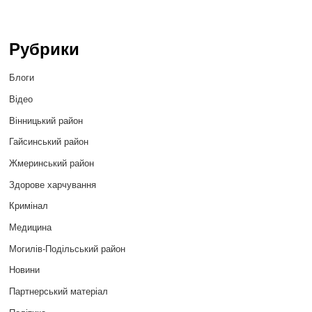
Рубрики
Блоги
Відео
Вінницький район
Гайсинський район
Жмеринський район
Здорове харчування
Кримінал
Медицина
Могилів-Подільський район
Новини
Партнерський матеріал