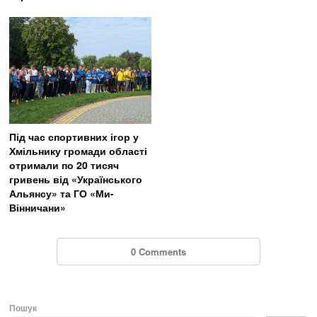
Під час спортивних ігор у
Хмільнику громади області
отримали по 20 тисяч
гривень від «Українського
Альянсу» та ГО «Ми-
Вінничани»
0 Comments
Пошук