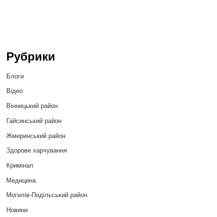
Рубрики
Блоги
Відео
Вінницький район
Гайсинський район
Жмеринський район
Здорове харчування
Кримінал
Медицина
Могилів-Подільський район
Новини