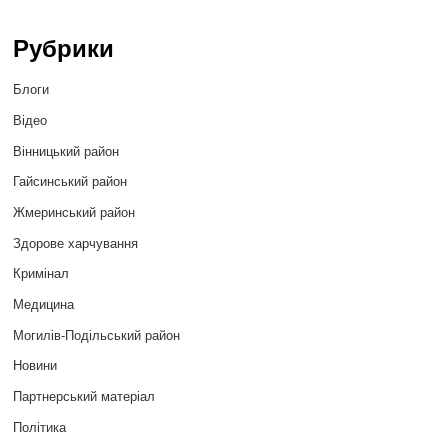
Рубрики
Блоги
Відео
Вінницький район
Гайсинський район
Жмеринський район
Здорове харчування
Кримінал
Медицина
Могилів-Подільський район
Новини
Партнерський матеріал
Політика