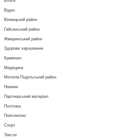
Блоги
Відео
Вінницький район
Гайсинський район
Жмеринський район
Здорове харчування
Кримінал
Медицина
Могилів-Подільський район
Новини
Партнерський матеріал
Політика
Пояснюємо
Спорт
Тексти