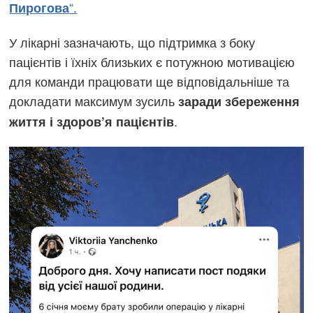
“.
Пирогова
У лікарні зазначають, що підтримка з боку
пацієнтів і їхніх близьких є потужною мотивацією
для команди працювати ще відповідальніше та
докладати максимум зусиль
заради збереження
.
життя і здоров’я пацієнтів