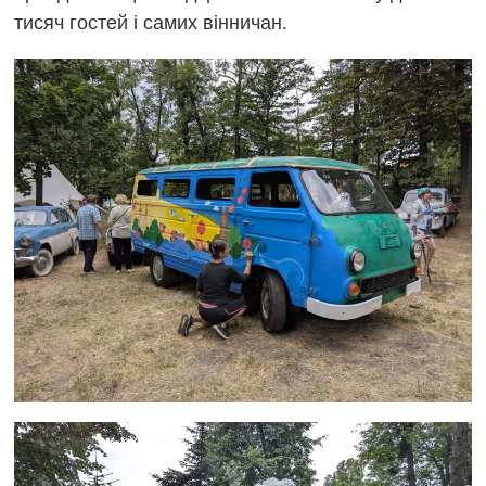
тисяч гостей і самих вінничан.