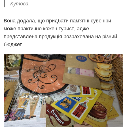
Кутова.
Вона додала, що придбати пам’ятні сувеніри
може практично кожен турист, адже
представлена продукція розрахована на різний
бюджет.