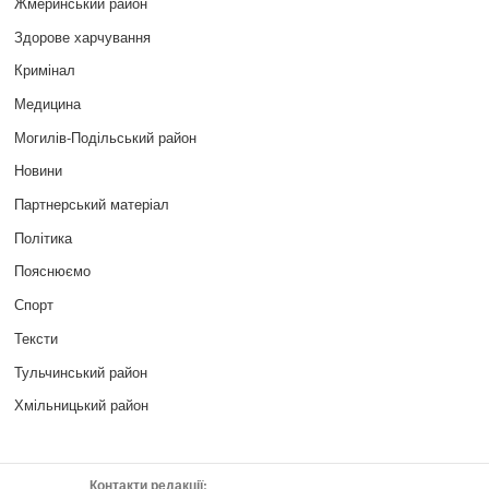
Жмеринський район
Здорове харчування
Кримінал
Медицина
Могилів-Подільський район
Новини
Партнерський матеріал
Політика
Пояснюємо
Спорт
Тексти
Тульчинський район
Хмільницький район
Контакти редакції: