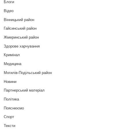
Блоги
Відео
Вінницький район
Гайсинський район
Жмеринський район
Здорове харчування
Кримінал
Медицина
Могилів-Подільський район
Новини
Партнерський матеріал
Політика
Пояснюємо
Спорт
Тексти