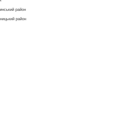
инський район
ницький район