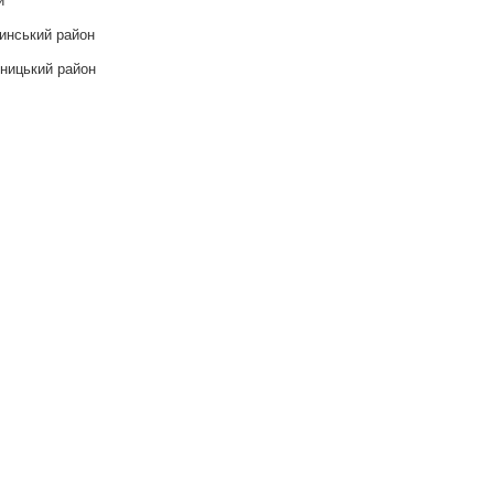
инський район
ницький район