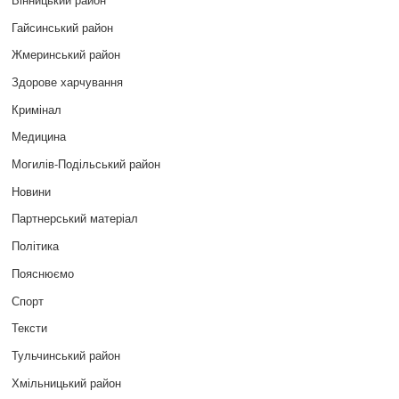
Гайсинський район
Жмеринський район
Здорове харчування
Кримінал
Медицина
Могилів-Подільський район
Новини
Партнерський матеріал
Політика
Пояснюємо
Спорт
Тексти
Тульчинський район
Хмільницький район