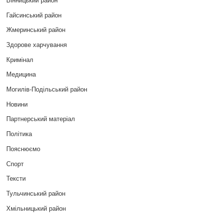
Гайсинський район
Жмеринський район
Здорове харчування
Кримінал
Медицина
Могилів-Подільський район
Новини
Партнерський матеріал
Політика
Пояснюємо
Спорт
Тексти
Тульчинський район
Хмільницький район