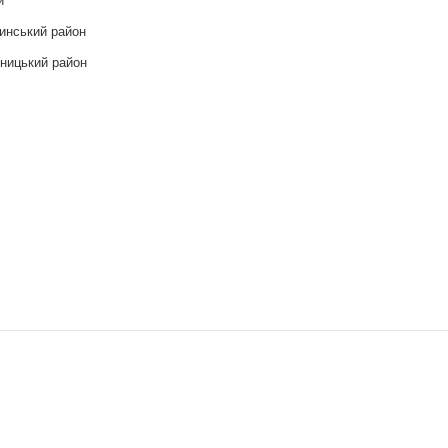
инський район
ницький район