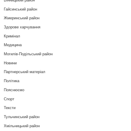
Гайсинський район
Жмеринський район
Здорове харчування
Кримінал
Медицина
Могилів-Подільський район
Новини
Партнерський матеріал
Політика
Пояснюємо
Спорт
Тексти
Тульчинський район
Хмільницький район