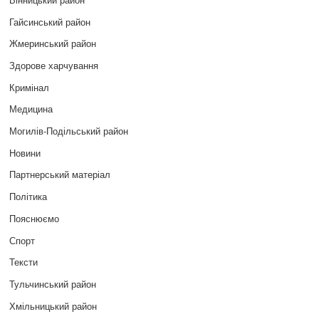
Гайсинський район
Жмеринський район
Здорове харчування
Кримінал
Медицина
Могилів-Подільський район
Новини
Партнерський матеріал
Політика
Пояснюємо
Спорт
Тексти
Тульчинський район
Хмільницький район