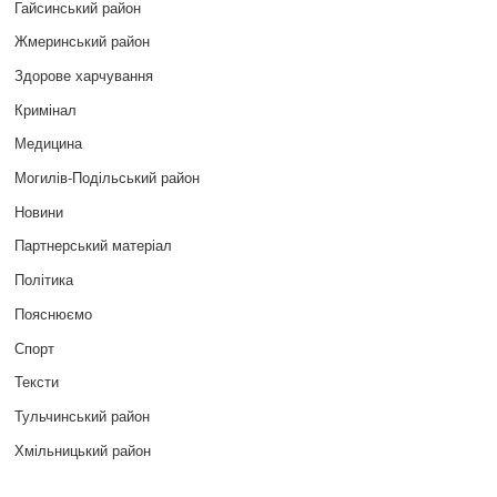
Гайсинський район
Жмеринський район
Здорове харчування
Кримінал
Медицина
Могилів-Подільський район
Новини
Партнерський матеріал
Політика
Пояснюємо
Спорт
Тексти
Тульчинський район
Хмільницький район