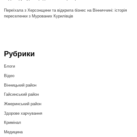
Переїхала з Херсонщини та відкрила бізнес на Вінниччині: історія
переселенки з Мурованих Курилівців
Рубрики
Блоги
Відео
Вінницький район
Гайсинський район
Жмеринський район
Здорове харчування
Кримінал
Медицина