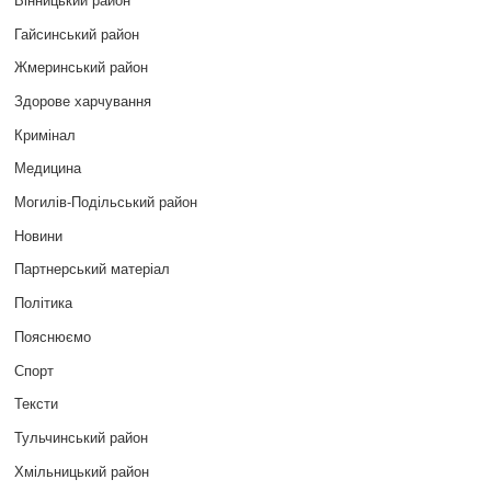
Гайсинський район
Жмеринський район
Здорове харчування
Кримінал
Медицина
Могилів-Подільський район
Новини
Партнерський матеріал
Політика
Пояснюємо
Спорт
Тексти
Тульчинський район
Хмільницький район