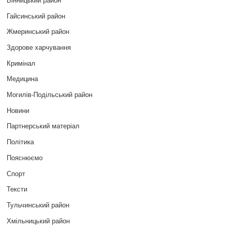
Гайсинський район
Жмеринський район
Здорове харчування
Кримінал
Медицина
Могилів-Подільський район
Новини
Партнерський матеріал
Політика
Пояснюємо
Спорт
Тексти
Тульчинський район
Хмільницький район