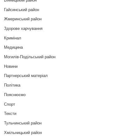
Гайсинський район
Жмеринський район
Здорове харчування
Кримінал
Медицина
Могилів-Подільський район
Новини
Партнерський матеріал
Політика
Пояснюємо
Спорт
Тексти
Тульчинський район
Хмільницький район