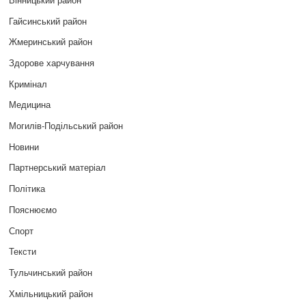
Гайсинський район
Жмеринський район
Здорове харчування
Кримінал
Медицина
Могилів-Подільський район
Новини
Партнерський матеріал
Політика
Пояснюємо
Спорт
Тексти
Тульчинський район
Хмільницький район