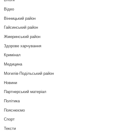
Відео
Вінницький район
Гайсинський район
Жмеринський район
Здорове харчування
Кримінал
Медицина
Могилів-Подільський район
Новини
Партнерський матеріал
Політика
Пояснюємо
Спорт
Тексти