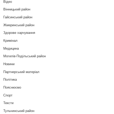
Відео
Вінницький район
Гайсинський район
Жмеринський район
Здорове харчування
Кримінал
Медицина
Могилів-Подільський район
Новини
Партнерський матеріал
Політика
Пояснюємо
Спорт
Тексти
Тульчинський район