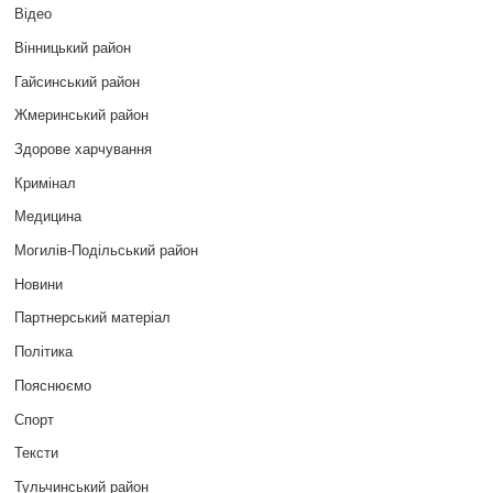
Відео
Вінницький район
Гайсинський район
Жмеринський район
Здорове харчування
Кримінал
Медицина
Могилів-Подільський район
Новини
Партнерський матеріал
Політика
Пояснюємо
Спорт
Тексти
Тульчинський район