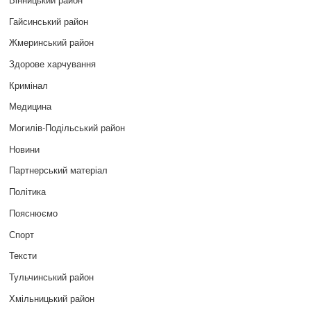
Гайсинський район
Жмеринський район
Здорове харчування
Кримінал
Медицина
Могилів-Подільський район
Новини
Партнерський матеріал
Політика
Пояснюємо
Спорт
Тексти
Тульчинський район
Хмільницький район