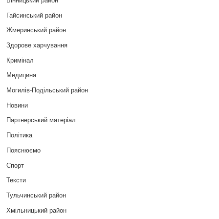
Гайсинський район
Жмеринський район
Здорове харчування
Кримінал
Медицина
Могилів-Подільський район
Новини
Партнерський матеріал
Політика
Пояснюємо
Спорт
Тексти
Тульчинський район
Хмільницький район