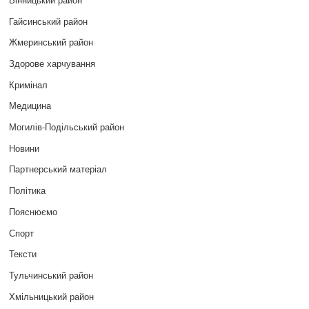
Гайсинський район
Жмеринський район
Здорове харчування
Кримінал
Медицина
Могилів-Подільський район
Новини
Партнерський матеріал
Політика
Пояснюємо
Спорт
Тексти
Тульчинський район
Хмільницький район