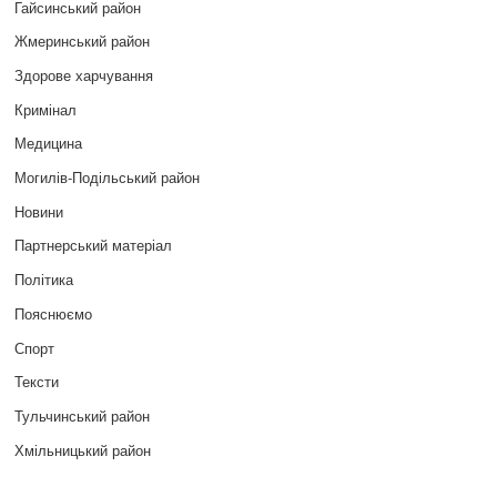
Гайсинський район
Жмеринський район
Здорове харчування
Кримінал
Медицина
Могилів-Подільський район
Новини
Партнерський матеріал
Політика
Пояснюємо
Спорт
Тексти
Тульчинський район
Хмільницький район