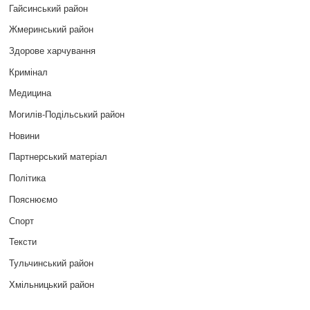
Гайсинський район
Жмеринський район
Здорове харчування
Кримінал
Медицина
Могилів-Подільський район
Новини
Партнерський матеріал
Політика
Пояснюємо
Спорт
Тексти
Тульчинський район
Хмільницький район