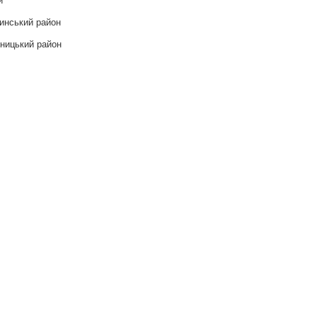
инський район
ницький район