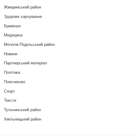
Жмеринський район
Здорове харчування
Кримінал
Медицина
Могилів-Подільський район
Новини
Партнерський матеріал
Політика
Пояснюємо
Спорт
Тексти
Тульчинський район
Хмільницький район