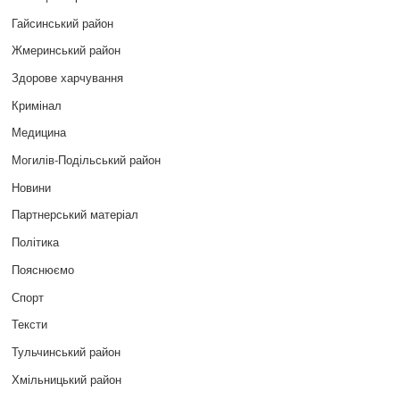
Гайсинський район
Жмеринський район
Здорове харчування
Кримінал
Медицина
Могилів-Подільський район
Новини
Партнерський матеріал
Політика
Пояснюємо
Спорт
Тексти
Тульчинський район
Хмільницький район