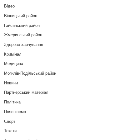
Відео
Вінницький район
Гайсинський район
Жмеринський район
Здорове харчування
Кримінал
Медицина
Могилів-Подільський район
Новини
Партнерський матеріал
Політика
Пояснюємо
Спорт
Тексти