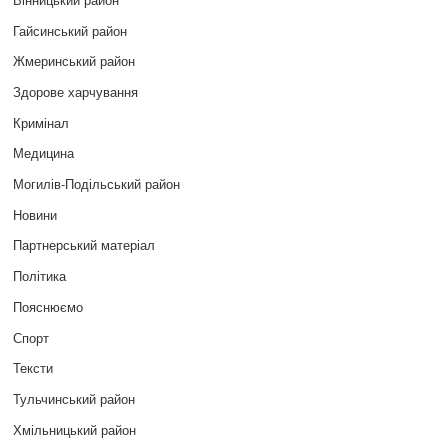
Гайсинський район
Жмеринський район
Здорове харчування
Кримінал
Медицина
Могилів-Подільський район
Новини
Партнерський матеріал
Політика
Пояснюємо
Спорт
Тексти
Тульчинський район
Хмільницький район