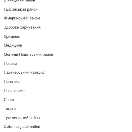
Гайсинський район
Жмеринський район
Здорове харчування
Кримінал
Медицина
Могилів-Подільський район
Новини
Партнерський матеріал
Політика
Пояснюємо
Спорт
Тексти
Тульчинський район
Хмільницький район