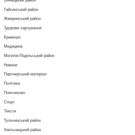
Гайсинський район
Жмеринський район
Здорове харчування
Кримінал
Медицина
Могилів-Подільський район
Новини
Партнерський матеріал
Політика
Пояснюємо
Спорт
Тексти
Тульчинський район
Хмільницький район